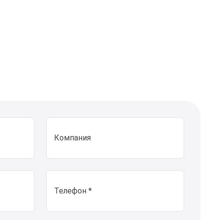
Компания
Телефон *