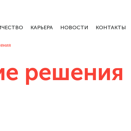
ИЧЕСТВО
КАРЬЕРА
НОВОСТИ
КОНТАКТЫ
шения
ие решения