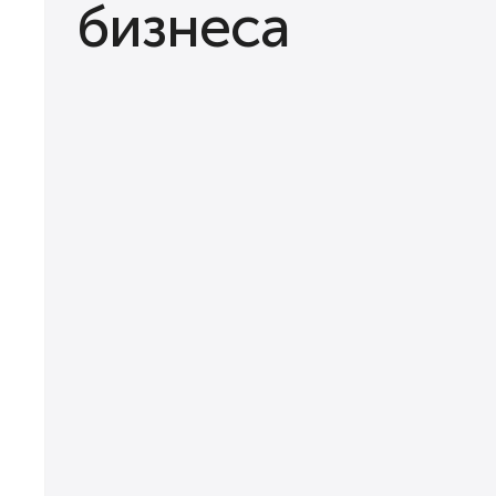
бизнеса