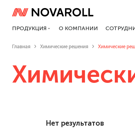
ПРОДУКЦИЯ
О КОМПАНИИ
СОТРУДН
Главная
Химические решения
Химические ре
Химическ
Нет результатов