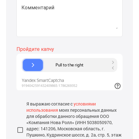
Комментарий
Я выражаю согласие с
условиями
использования
моих персональных данных
для обработки данного обращения ООО
«Компания Нова Ролл» (ИНН 5038050970,
адрес: 141206, Московская область, г.
Пушкино, Кудринское шоссе, д. 2а, стр. 5, этаж