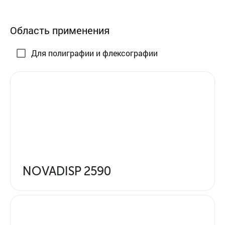
Область применения
Для полиграфии и флексографии
NOVADISP 2590