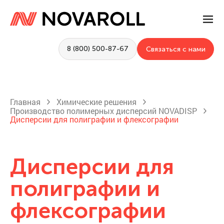
8 (800) 500-87-67
Связаться с нами
Главная
Химические решения
Производство полимерных дисперсий NOVADISP
Дисперсии для полиграфии и флексографии
Дисперсии для
полиграфии и
флексографии