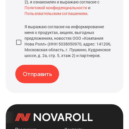
2), я ознакомлен и выражаю согласие с
Политикой конфиденциальности
и
Пользовательским соглашением.
Я выражаю согласие на информирование
меня о продуктах, акциях, выгодных
предложениях, новостях ООО «Компания
Нова Ролл» (ИНН 5038050970, адрес: 141206,
Московская область, г. Пушкино, Кудринское
шоссе, д. 2а, стр. 5, этаж 2) и партнеров.
Отправить