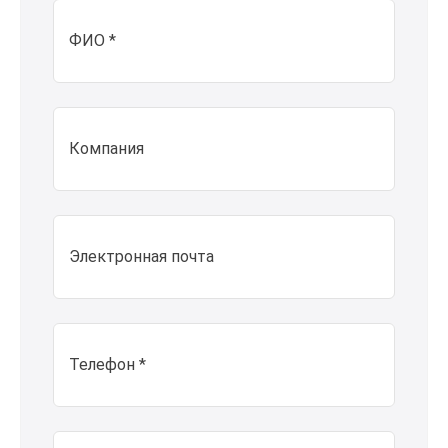
ФИО *
Компания
Электронная почта
Телефон *