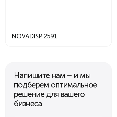
NOVADISP 2591
Напишите нам – и мы
подберем оптимальное
решение для вашего
бизнеса