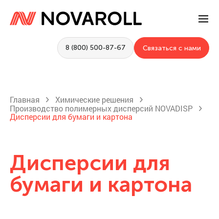
8 (800) 500-87-67
Связаться с нами
Главная
Химические решения
Производство полимерных дисперсий NOVADISP
Дисперсии для бумаги и картона
Дисперсии для
бумаги и картона