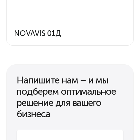
NOVAVIS 01Д
Напишите нам – и мы
подберем оптимальное
решение для вашего
бизнеса