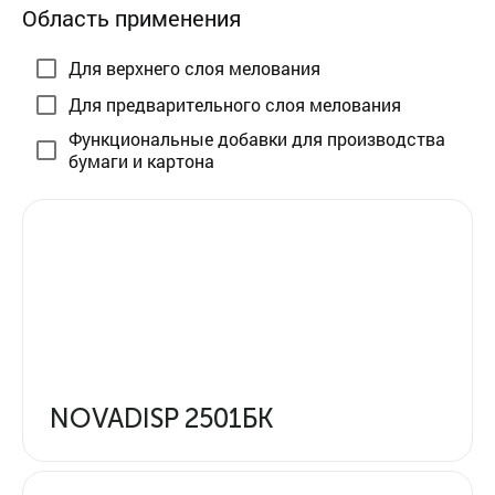
Область применения
Для верхнего слоя мелования
Для предварительного слоя мелования
Функциональные добавки для производства
бумаги и картона
NOVADISP 2501БК