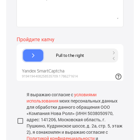
Я выражаю согласие с
условиями
использования
моих персональных данных
для обработки данного обращения ООО
«Компания Нова Ролл» (ИНН 5038050970,
адрес: 141206, Московская область, г.
Пушкино, Кудринское шоссе, д. 2а, стр. 5, этаж
2), я ознакомлен и выражаю согласие с
Политикой конфиденциальности
и