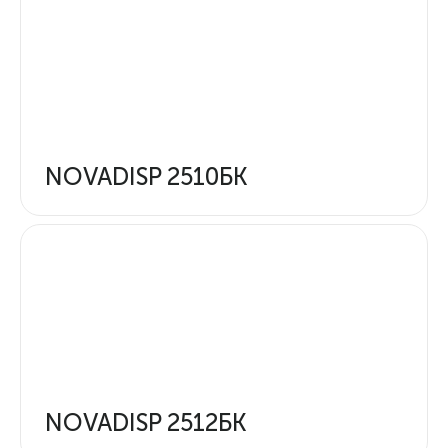
NOVADISP 2510БК
NOVADISP 2512БК