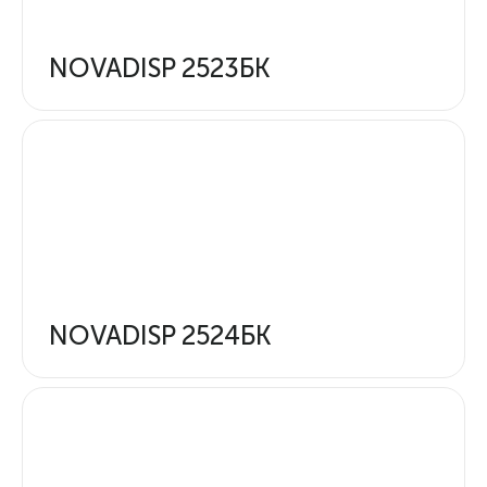
NOVADISP 2523БК
NOVADISP 2524БК