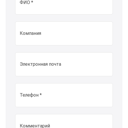
ФИО *
Компания
Электронная почта
Телефон *
Комментарий