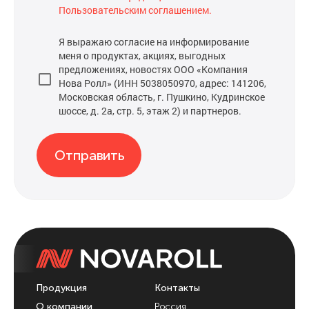
Пользовательским соглашением.
Я выражаю согласие на информирование
меня о продуктах, акциях, выгодных
предложениях, новостях ООО «Компания
Нова Ролл» (ИНН 5038050970, адрес: 141206,
Московская область, г. Пушкино, Кудринское
шоссе, д. 2а, стр. 5, этаж 2) и партнеров.
Отправить
Продукция
Контакты
О компании
Россия