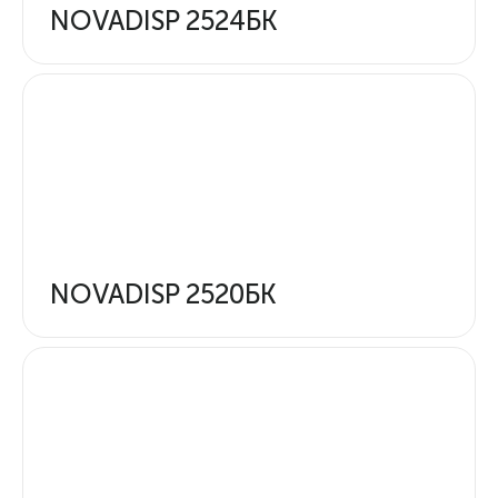
NOVADISP 2524БК
NOVADISP 2520БК